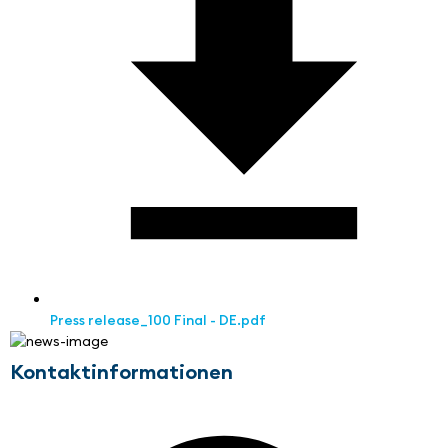
Press release_100 Final - DE.pdf
Kontaktinformationen