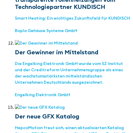
Technologiepartner KUNDISCH
Smart Heating: Ein wichtiges Zukunftsfeld für KUNDISCH
Bopla Gehäuse Systeme GmbH
Der Gewinner im Mittelstand
Die Engelking Elektronik GmbH wurde vom SZ Institut
und der Creditreform Unternehmensgruppe als eines
der wachstumsstärksten mittelständischen
Unternehmen Deutschlands ausgezeichnet.
Engelking Elektronik GmbH
Der neue GFX Katalog
HepcoMotion freut sich, einen aktualisierten Katalog