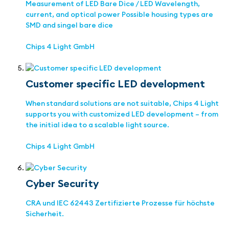
Measurement of LED Bare Dice / LED Wavelength,
current, and optical power Possible housing types are
SMD and singel bare dice
Chips 4 Light GmbH
Customer specific LED development
When standard solutions are not suitable, Chips 4 Light
supports you with customized LED development – from
the initial idea to a scalable light source.
Chips 4 Light GmbH
Cyber Security
CRA und IEC 62443 Zertifizierte Prozesse für höchste
Sicherheit.