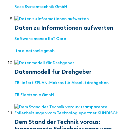
Rose Systemtechnik GmbH
Daten zu Informationen aufwerten
Software moneo IIoT Core
ifm electronic gmbh
Datenmodell für Drehgeber
TR liefert EPLAN-Makros für Absolutdrehgeber.
TR Electronic GmbH
Dem Stand der Technik voraus:
transparente Folienheizungen vom