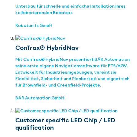
Unterbau für schnelle und einfache Installation Ihres
kollaborierenden Roboters
Robotunits GmbH
ConTrax® HybridNav
Mit ConTrax® HybridNav präsentiert BÄR Automation
seine erste eigene Navigationssoftware für FTS/AGV.
Entwickelt für Industrieumgebungen, vereint sie
Flexibilität, Sicherheit und Planbarkeit und eignet sich
für Brownfield- und Greenfield-Projekte.
BÄR Automation GmbH
Customer specific LED Chip / LED
qualification