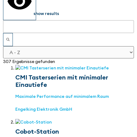
show results
307 Ergebnisse gefunden
CMI Tasterserien mit minimaler
Einautiefe
Maximale Performance auf minimalem Raum
Engelking Elektronik GmbH
Cobot-Station