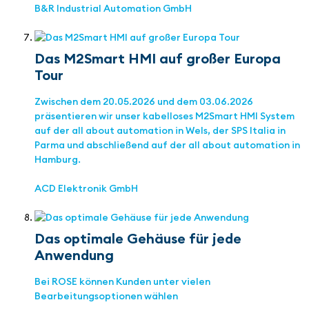
B&R Industrial Automation GmbH
Das M2Smart HMI auf großer Europa
Tour
Zwischen dem 20.05.2026 und dem 03.06.2026
präsentieren wir unser kabelloses M2Smart HMI System
auf der all about automation in Wels, der SPS Italia in
Parma und abschließend auf der all about automation in
Hamburg.
ACD Elektronik GmbH
Das optimale Gehäuse für jede
Anwendung
Bei ROSE können Kunden unter vielen
Bearbeitungsoptionen wählen