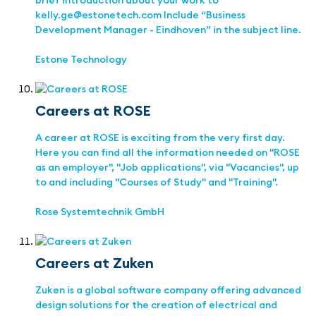
brief introduction about your work to
kelly.ge@estonetech.com Include “Business
Development Manager - Eindhoven” in the subject line.
Estone Technology
Careers at ROSE
A career at ROSE is exciting from the very first day.
Here you can find all the information needed on "ROSE
as an employer", "Job applications", via "Vacancies", up
to and including "Courses of Study" and "Training".
Rose Systemtechnik GmbH
Careers at Zuken
Zuken is a global software company offering advanced
design solutions for the creation of electrical and