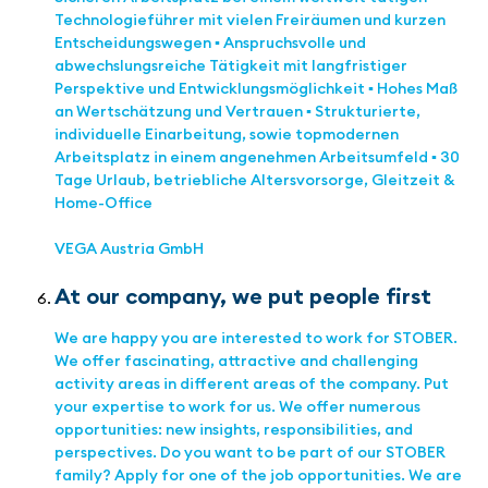
Technologieführer mit vielen Freiräumen und kurzen
Entscheidungswegen ▪ Anspruchsvolle und
abwechslungsreiche Tätigkeit mit langfristiger
Perspektive und Entwicklungsmöglichkeit ▪ Hohes Maß
an Wertschätzung und Vertrauen ▪ Strukturierte,
individuelle Einarbeitung, sowie topmodernen
Arbeitsplatz in einem angenehmen Arbeitsumfeld ▪ 30
Tage Urlaub, betriebliche Altersvorsorge, Gleitzeit &
Home-Office
VEGA Austria GmbH
At our company, we put people first
We are happy you are interested to work for STOBER.
We offer fascinating, attractive and challenging
activity areas in different areas of the company. Put
your expertise to work for us. We offer numerous
opportunities: new insights, responsibilities, and
perspectives. Do you want to be part of our STOBER
family? Apply for one of the job opportunities. We are