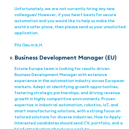
Unfortunately, we are not currently hiring any new
colleagues! However, if your heart beats for secure
automation and you would like to help us make the
world a safer place, then please send us your unsolicited
application.
Pilz Ges.m.b.H.
Business Development Manager (EU)
Estone Europe team is looking for results-driven
Business Development Manager with extensive
experience in the automation industry across European
markets. Adept at identifying growth opportunities,
fostering strategic partnerships, and driving revenue
growth in highly competitive environments. Proven
expertise in industrial automation, robotics, IoT, and
smart manufacturing solutions, with a strong focus on
tailored solutions for diverse industries. How to Apply:
Interested candidates should send CV, portfolio, and a