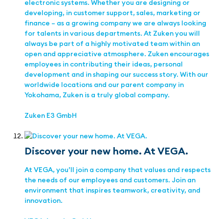
electronic systems. Whether you are designing or
developing, in customer support, sales, marketing or
finance – as a growing company we are always looking
for talents in various departments. At Zuken you will
always be part of a highly motivated team within an
open and appreciative atmosphere. Zuken encourages
employees in contributing their ideas, personal
development and in shaping our success story. With our
worldwide locations and our parent company in
Yokohama, Zuken is a truly global company.
Zuken E3 GmbH
Discover your new home. At VEGA.
At VEGA, you’ll join a company that values and respects
the needs of our employees and customers. Join an
environment that inspires teamwork, creativity, and
innovation.