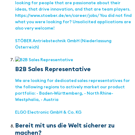
looking for people that are passionate about their
ideas, that drive innovation, and that are team players.
https://www.stoeber.de/en/career/jobs/ You did not find
what you were looking for? Unsolicited applications are
also very welcome!
STÖBER Antriebstechnik GmbH (Niederlassung
Österreich)
B2B Sales Representative
We are looking for dedicated sales representatives for
the following regions to actively market our product
portfolio: - Baden-Württemberg, - North Rhine-
Westphalia, - Austria
ELGO Electronic GmbH & Co. KG
Bereit mit uns die Welt sicherer zu
machen?