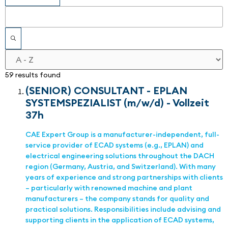
59 results found
(SENIOR) CONSULTANT - EPLAN
SYSTEMSPEZIALIST (m/w/d) - Vollzeit
37h
CAE Expert Group is a manufacturer-independent, full-
service provider of ECAD systems (e.g., EPLAN) and
electrical engineering solutions throughout the DACH
region (Germany, Austria, and Switzerland). With many
years of experience and strong partnerships with clients
– particularly with renowned machine and plant
manufacturers – the company stands for quality and
practical solutions. Responsibilities include advising and
supporting clients in the application of ECAD systems,