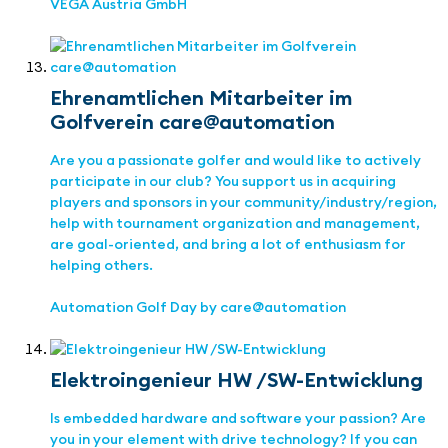
VEGA Austria GmbH
Ehrenamtlichen Mitarbeiter im
Golfverein care@automation
Are you a passionate golfer and would like to actively
participate in our club? You support us in acquiring
players and sponsors in your community/industry/region,
help with tournament organization and management,
are goal-oriented, and bring a lot of enthusiasm for
helping others.
Automation Golf Day by care@automation
Elektroingenieur HW /SW-Entwicklung
Is embedded hardware and software your passion? Are
you in your element with drive technology? If you can